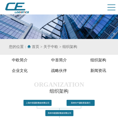
您的位置：
首页
>
关于中欧
>
组织架构
中欧简介
中首简介
组织架构
企业文化
战略伙伴
新闻资讯
ORGANIZATION
组织架构