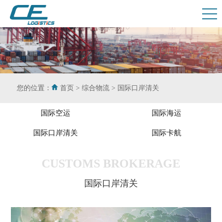
您的位置：
首页
>
综合物流
>
国际口岸清关
国际空运
国际海运
国际口岸清关
国际卡航
CUSTOMS BROKERAGE
国际口岸清关