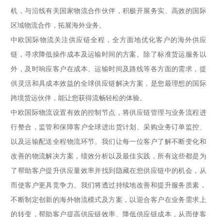
机，与沿线有关国家物流合作伙伴，积极开展务实、高效的国际
区域物流合作，拓展海外业务。
中欧国际物流关注供应链全程，全方面地优化客户的海外供应
链，寻求降低操作成本及运输时间的方案。除了标准货运服务以
外，及时响应客户在成本、运输时间及路线等各方面的需求，提
供灵活和具成本效益的全球供应链解决方案，是您最理想的国际
跨境货运伙伴，能让您获得流畅轻松的体验。
中欧国际物流设置有效的控制节点，将供应链管理与业务流程进
行整合，监管和保障客户全球进出货计划、采购业务订单监控、
以及运输配送全程物流环节。我们让每一位客户了解不断变化和
改善的物流解决方案，绩效分析以及最佳实践，所有这些都是为
了帮助客户提升供应量效率并找到隐藏在您供应链中的机会，从
而使客户更具竞争力。我们将透过持续地改善和提升服务质素，
不断制定创新的海外物流模式及方案，以迎合客户在业务需求上
的转变，帮助客户提高供应链效率、降低供应链成本，从而使客