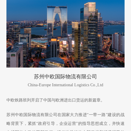
苏州中欧国际物流有限公司
China-Europe International Logistics Co.,Ltd
中欧铁路班列开启了中国与欧洲进出口货运的新篇章。
苏州中欧国际物流有限公司在国家大力推进“一带一路”建设的战
略背景下，紧抓“政府引导，企业运营”的指导思想成立，并快速