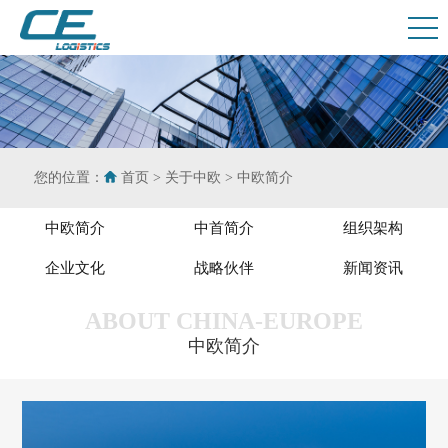
您的位置：
首页
>
关于中欧
>
中欧简介
中欧简介
中首简介
组织架构
企业文化
战略伙伴
新闻资讯
ABOUT CHINA-EUROPE
中欧简介