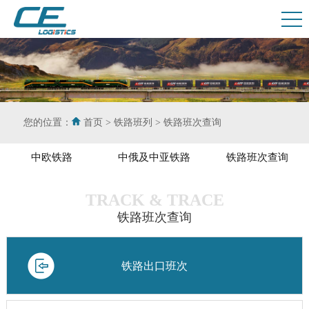
您的位置：
首页
>
铁路班列
>
铁路班次查询
中欧铁路
中俄及中亚铁路
铁路班次查询
TRACK & TRACE
铁路班次查询
铁路出口班次