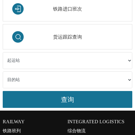
铁路进口班次
货运跟踪查询
RAILWAY
INTEGRATED LOGISTICS
铁路班列
综合物流