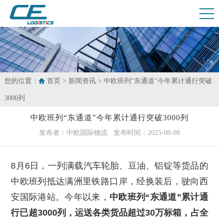
您的位置：
首页
>
新闻资讯
> 中欧班列“东通道”今年累计通行突破
3000列
中欧班列“东通道”今年累计通行突破3000列
发布者：中欧国际物流
发布时间：2025-08-08
8月6日，一列满载汽车轮胎、豆油、铝锭等货品的
中欧班列抵达满洲里铁路口岸，经换装后，驶向西
安国际港站。今年以来，
中欧班列“东通道”累计通
行已超3000列，运送各类货品超过30万标箱，占全